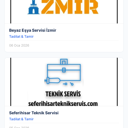
Beyaz Eşya Servisi İzmir
Tadilat & Tamir
06 Oca 2026
Seferihisar Teknik Servisi
Tadilat & Tamir