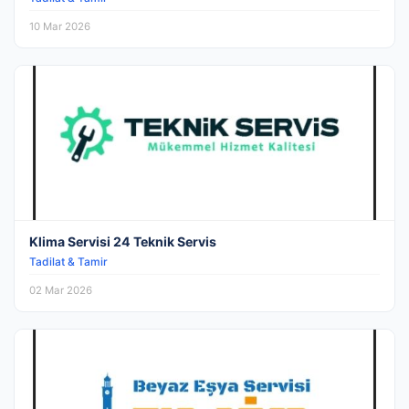
10 Mar 2026
Klima Servisi 24 Teknik Servis
Tadilat & Tamir
02 Mar 2026