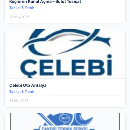
Keçiören Kanal Açma – Bulut Tesisat
Tadilat & Tamir
10 May 2026
Çelebi Oto Antalya
Tadilat & Tamir
25 Nis 2026