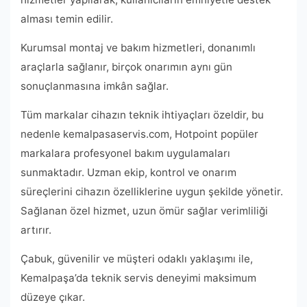
alması temin edilir.
Kurumsal montaj ve bakım hizmetleri, donanımlı
araçlarla sağlanır, birçok onarımın aynı gün
sonuçlanmasına imkân sağlar.
Tüm markalar cihazın teknik ihtiyaçları özeldir, bu
nedenle kemalpasaservis.com, Hotpoint popüler
markalara profesyonel bakım uygulamaları
sunmaktadır. Uzman ekip, kontrol ve onarım
süreçlerini cihazın özelliklerine uygun şekilde yönetir.
Sağlanan özel hizmet, uzun ömür sağlar verimliliği
artırır.
Çabuk, güvenilir ve müşteri odaklı yaklaşımı ile,
Kemalpaşa’da teknik servis deneyimi maksimum
düzeye çıkar.