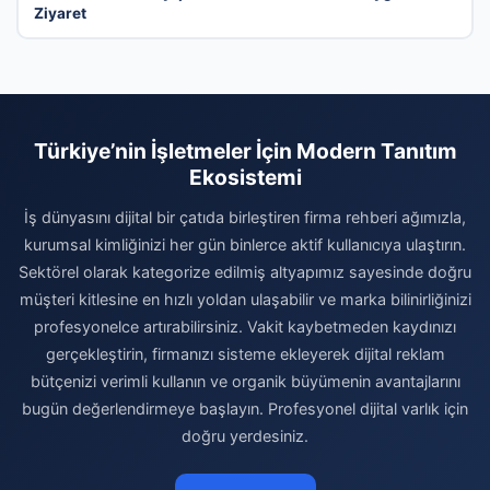
Ziyaret
Türkiye’nin İşletmeler İçin Modern Tanıtım
Ekosistemi
İş dünyasını dijital bir çatıda birleştiren firma rehberi ağımızla,
kurumsal kimliğinizi her gün binlerce aktif kullanıcıya ulaştırın.
Sektörel olarak kategorize edilmiş altyapımız sayesinde doğru
müşteri kitlesine en hızlı yoldan ulaşabilir ve marka bilinirliğinizi
profesyonelce artırabilirsiniz. Vakit kaybetmeden kaydınızı
gerçekleştirin, firmanızı sisteme ekleyerek dijital reklam
bütçenizi verimli kullanın ve organik büyümenin avantajlarını
bugün değerlendirmeye başlayın. Profesyonel dijital varlık için
doğru yerdesiniz.