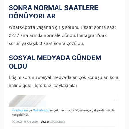
SONRA NORMAL SAATLERE
DÖNÜYORLAR
WhatsApp'ta yaşanan giriş sorunu 1 saat sonra saat
22.17 sıralarında normale döndü. Instagram'daki
sorun yaklaşık 3 saat sonra çözüldü.
SOSYAL MEDYADA GÜNDEM
OLDU
Erişim sorunu sosyal medyada en çok konuşulan konu
haline geldi. İşte bazı paylaşımlar: