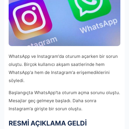
WhatsApp ve Instagram'da oturum açarken bir sorun
oluştu. Birçok kullanıcı akşam saatlerinde hem
WhatsApp'a hem de Instagram'a erişemediklerini
söyledi.
Başlangıçta WhatsApp'ta oturum açma sorunu oluştu.
Mesajlar geç gelmeye başladı. Daha sonra
Instagram'a girişte bir sorun oluştu.
RESMİ AÇIKLAMA GELDİ