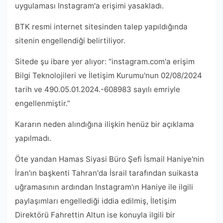
uygulaması Instagram'a erişimi yasakladı.
BTK resmi internet sitesinden talep yapıldığında
sitenin engellendiği belirtiliyor.
Sitede şu ibare yer alıyor: “instagram.com'a erişim
Bilgi Teknolojileri ve İletişim Kurumu'nun 02/08/2024
tarih ve 490.05.01.2024.-608983 sayılı emriyle
engellenmiştir.”
Kararın neden alındığına ilişkin henüz bir açıklama
yapılmadı.
Öte yandan Hamas Siyasi Büro Şefi İsmail Haniye'nin
İran'ın başkenti Tahran'da İsrail tarafından suikasta
uğramasının ardından Instagram'ın Haniye ile ilgili
paylaşımları engellediği iddia edilmiş, İletişim
Direktörü Fahrettin Altun ise konuyla ilgili bir