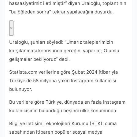
hassasiyetimiz iletilmiştir” diyen Uraloğlu, toplantının
“bu öğleden sonra” tekrar yapılacağını duyurdu.
Uraloğlu, şunları söyledi: “Umarız taleplerimizin
karşılanması konusunda gereğini yaparlar; Olumlu
gelişmeler bekliyoruz” dedi.
Statista.com verilerine göre Şubat 2024 itibarıyla
Türkiye'de 58 milyona yakın Instagram kullanıcısı
bulunuyor.
Bu verilere göre Türkiye, dünyada en fazla Instagram
kullanıcısının bulunduğu beşinci ülke konumunda.
Bilgi ve İletişim Teknolojileri Kurumu (BTK), cuma
sabahından itibaren popüler sosyal medya