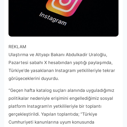
REKLAM
Ulaştırma ve Altyapı Bakanı Abdulkadir Uraloğlu,
Pazartesi sabahı X hesabından yaptığı paylaşımda,
Türkiye'de yasaklanan Instagram yetkilileriyle tekrar
görüşeceklerini duyurdu.
“Geçen hafta katalog suçları alanında uyguladığımız
politikalar nedeniyle erişimini engellediğimiz sosyal
platform Instagram'ın yetkilileriyle bir toplantı
gerçekleştirildi. Yapılan toplantıda; “Türkiye
Cumhuriyeti kanunlarına uyum konusunda