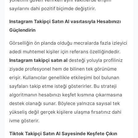
sayılarını dahi pozitif biçimde değiştirir.
Instagram Takipçi Satın Al vasıtasıyla Hesabınızı
Güçlendirin
Görselliğin ön planda olduğu mecralarda fazla izleyici
adedi muhtemel kişiler için referans özelliğindedir.
Instagram takipçi satın al
desteği yoluyla profiliniz
ziyade profesyonel hem de bilinen tek görünüme
erişir. Kullanıcılar genellikle etkileşimi bol bulunan
sayfaları takip etme isteği gösterirler. Bu strateji
algoritmanın hesabınızı keşfet kısmına çıkarmasına
destek olanağı sunar. Böylece yalnızca sayısal tek
yükseliş değil gerçek kişilere ulaşma fırsatınız dahi
ivme gösterir.
Tiktok Takipçi Satın Al Sayesinde Keşfete Çıkın