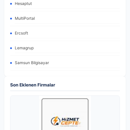
Hesaptut
MultiPortal
Ercsoft
Lemagrup
Samsun Bilgisayar
Son Eklenen Firmalar