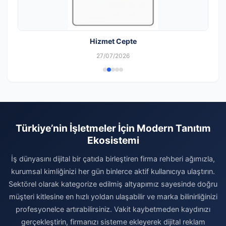
Hizmet Cepte
27/07/2026
Türkiye’nin İşletmeler İçin Modern Tanıtım
Ekosistemi
İş dünyasını dijital bir çatıda birleştiren firma rehberi ağımızla,
kurumsal kimliğinizi her gün binlerce aktif kullanıcıya ulaştırın.
Sektörel olarak kategorize edilmiş altyapımız sayesinde doğru
müşteri kitlesine en hızlı yoldan ulaşabilir ve marka bilinirliğinizi
profesyonelce artırabilirsiniz. Vakit kaybetmeden kaydınızı
gerçekleştirin, firmanızı sisteme ekleyerek dijital reklam