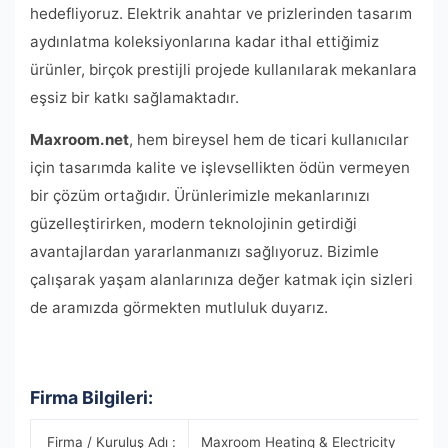
hedefliyoruz. Elektrik anahtar ve prizlerinden tasarım
aydınlatma koleksiyonlarına kadar ithal ettiğimiz
ürünler, birçok prestijli projede kullanılarak mekanlara
eşsiz bir katkı sağlamaktadır.
Maxroom.net
, hem bireysel hem de ticari kullanıcılar
için tasarımda kalite ve işlevsellikten ödün vermeyen
bir çözüm ortağıdır. Ürünlerimizle mekanlarınızı
güzelleştirirken, modern teknolojinin getirdiği
avantajlardan yararlanmanızı sağlıyoruz. Bizimle
çalışarak yaşam alanlarınıza değer katmak için sizleri
de aramızda görmekten mutluluk duyarız.
Firma Bilgileri:
Firma / Kuruluş Adı :
Maxroom Heating & Electricity