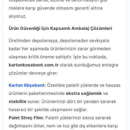
risklere karşı güvende olmasını garanti altına
alıyoruz.
Ürün Güvenliği İçin Kapsamlı Ambalaj Çözümleri
Üretimden depolamaya, depolamadan sevkiyata
kadar her aşamada ürünlerinizin zarar görmeden
ulaşması kritik öneme sahiptir. İşte bu noktada,
kartonkosebent.com.tr
olarak sunduğumuz entegre
çözümler devreye girer:
Karton Köşebent
:
Özellikle paletli yüklerde ve hassas
ürünlerin paketlenmesinde
ekstra sağlamlık
ve
stabilite
sunar. Ürünlerinizi dört bir yandan sararak
hasarsız bir şekilde ulaşmasını sağlar.
Palet Streç Film:
Paletli yüklerinizi sıkıca sararak
dağılmasını önler, nem ve toz gibi dış etkenlere karşı