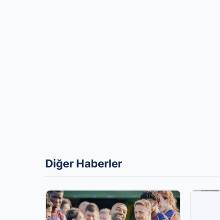
Diğer Haberler