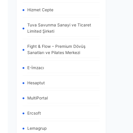
Hizmet Cepte
Tuva Savunma Sanayi ve Ticaret
Limited Şirketi
Fight & Flow – Premium Dövüş
Sanatları ve Pilates Merkezi
E-İmzacı
Hesaptut
MultiPortal
Ercsoft
Lemagrup