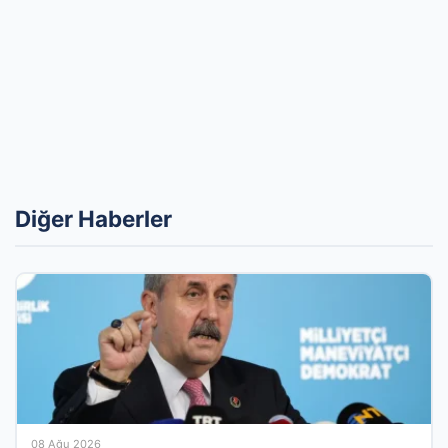
Diğer Haberler
08 Ağu 2026