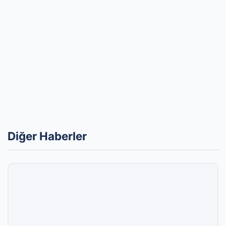
Diğer Haberler