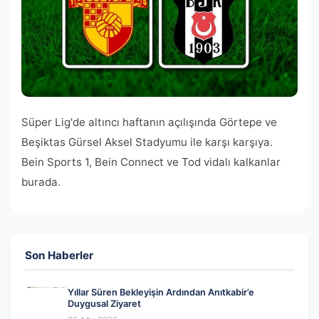
Süper Lig'de altıncı haftanın açılışında Görtepe ve
Beşiktas Gürsel Aksel Stadyumu ile karşı karşıya.
Bein Sports 1, Bein Connect ve Tod vidalı kalkanlar
burada.
Son Haberler
Yıllar Süren Bekleyişin Ardından Anıtkabir’e
Duygusal Ziyaret