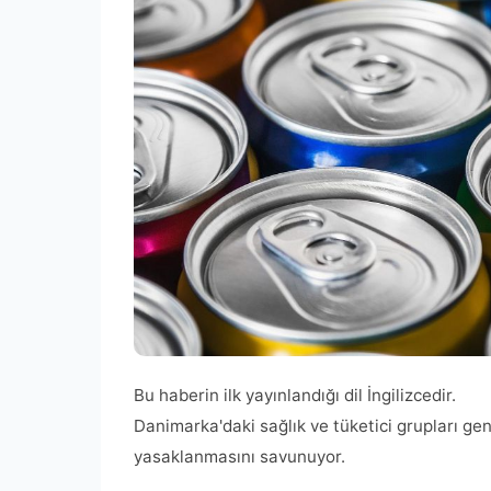
Bu haberin ilk yayınlandığı dil İngilizcedir.
Danimarka'daki sağlık ve tüketici grupları gen
yasaklanmasını savunuyor.