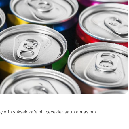
çlerin yüksek kafeinli içecekler satın almasının