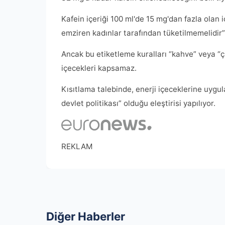
Kafein içeriği 100 ml'de 15 mg'dan fazla olan 
emziren kadınlar tarafından tüketilmemelidir”
Ancak bu etiketleme kuralları “kahve” veya “ç
içecekleri kapsamaz.
Kısıtlama talebinde, enerji içeceklerine uygul
devlet politikası” olduğu eleştirisi yapılıyor.
REKLAM
Diğer Haberler