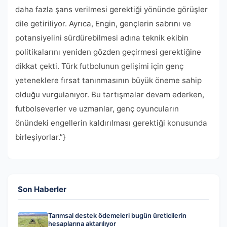
daha fazla şans verilmesi gerektiği yönünde görüşler
dile getiriliyor. Ayrıca, Engin, gençlerin sabrını ve
potansiyelini sürdürebilmesi adına teknik ekibin
politikalarını yeniden gözden geçirmesi gerektiğine
dikkat çekti. Türk futbolunun gelişimi için genç
yeteneklere fırsat tanınmasının büyük öneme sahip
olduğu vurgulanıyor. Bu tartışmalar devam ederken,
futbolseverler ve uzmanlar, genç oyuncuların
önündeki engellerin kaldırılması gerektiği konusunda
birleşiyorlar.”}
Son Haberler
Tarımsal destek ödemeleri bugün üreticilerin
hesaplarına aktarılıyor