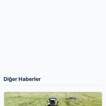
Diğer Haberler