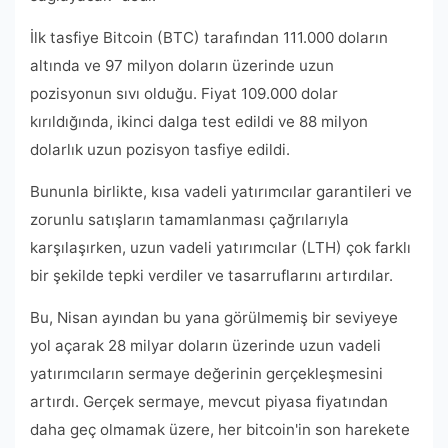
İlk tasfiye Bitcoin (BTC) tarafından 111.000 doların
altında ve 97 milyon doların üzerinde uzun
pozisyonun sıvı olduğu. Fiyat 109.000 dolar
kırıldığında, ikinci dalga test edildi ve 88 milyon
dolarlık uzun pozisyon tasfiye edildi.
Bununla birlikte, kısa vadeli yatırımcılar garantileri ve
zorunlu satışların tamamlanması çağrılarıyla
karşılaşırken, uzun vadeli yatırımcılar (LTH) çok farklı
bir şekilde tepki verdiler ve tasarruflarını artırdılar.
Bu, Nisan ayından bu yana görülmemiş bir seviyeye
yol açarak 28 milyar doların üzerinde uzun vadeli
yatırımcıların sermaye değerinin gerçekleşmesini
artırdı. Gerçek sermaye, mevcut piyasa fiyatından
daha geç olmamak üzere, her bitcoin'in son harekete