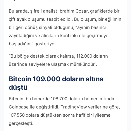
Bu arada, şifreli analist Ibrahim Cosar, grafiklerde bir
çift ayak oluşumu tespit edildi. Bu oluşum, bir eğilimin
bir geri dönüş sinyali olduğunu, “ayının basıncı
zayıfladığını ve alıcıların kontrolü ele geçirmeye
başladığını” gösteriyor.
“Bu bölge destek olarak kalırsa, 112.000 doların
üzerinde seviyelere ulaşmak mümkündür”.
Bitcoin 109.000 doların altına
düştü
Bitcoin, bu haberde 108.700 doların hemen altında
Coinbase ile değiştirildi. TradingView verilerine göre,
107.550 dolara düştükten sonra hafif bir iyileşme
gerçekleşti.