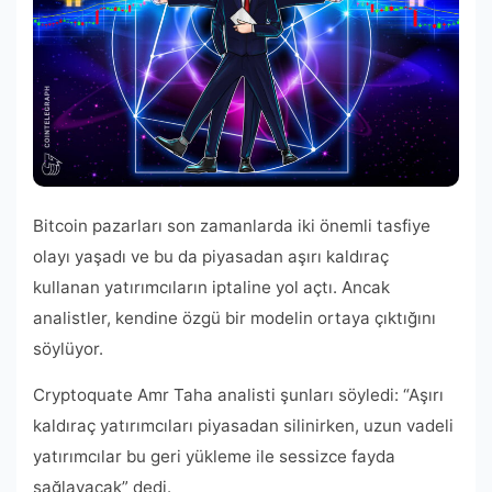
Bitcoin pazarları son zamanlarda iki önemli tasfiye
olayı yaşadı ve bu da piyasadan aşırı kaldıraç
kullanan yatırımcıların iptaline yol açtı. Ancak
analistler, kendine özgü bir modelin ortaya çıktığını
söylüyor.
Cryptoquate Amr Taha analisti şunları söyledi: “Aşırı
kaldıraç yatırımcıları piyasadan silinirken, uzun vadeli
yatırımcılar bu geri yükleme ile sessizce fayda
sağlayacak” dedi.