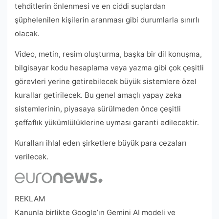
tehditlerin önlenmesi ve en ciddi suçlardan
şüphelenilen kişilerin aranması gibi durumlarla sınırlı
olacak.
Video, metin, resim oluşturma, başka bir dil konuşma,
bilgisayar kodu hesaplama veya yazma gibi çok çeşitli
görevleri yerine getirebilecek büyük sistemlere özel
kurallar getirilecek. Bu genel amaçlı yapay zeka
sistemlerinin, piyasaya sürülmeden önce çeşitli
şeffaflık yükümlülüklerine uyması garanti edilecektir.
Kuralları ihlal eden şirketlere büyük para cezaları
verilecek.
REKLAM
Kanunla birlikte Google’ın Gemini AI modeli ve