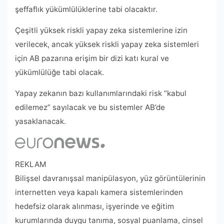
şeffaflık yükümlülüklerine tabi olacaktır.
Çeşitli yüksek riskli yapay zeka sistemlerine izin
verilecek, ancak yüksek riskli yapay zeka sistemleri
için AB pazarına erişim bir dizi katı kural ve
yükümlülüğe tabi olacak.
Yapay zekanın bazı kullanımlarındaki risk “kabul
edilemez” sayılacak ve bu sistemler AB’de
yasaklanacak.
REKLAM
Bilişsel davranışsal manipülasyon, yüz görüntülerinin
internetten veya kapalı kamera sistemlerinden
hedefsiz olarak alınması, işyerinde ve eğitim
kurumlarında duygu tanıma, sosyal puanlama, cinsel