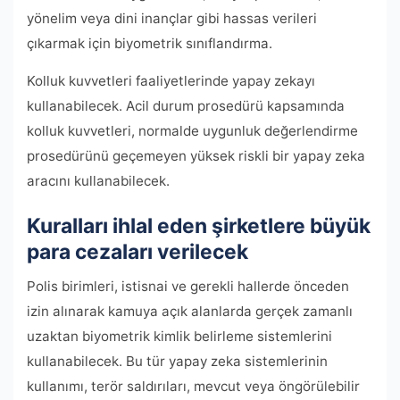
yönelim veya dini inançlar gibi hassas verileri
çıkarmak için biyometrik sınıflandırma.
Kolluk kuvvetleri faaliyetlerinde yapay zekayı
kullanabilecek. Acil durum prosedürü kapsamında
kolluk kuvvetleri, normalde uygunluk değerlendirme
prosedürünü geçemeyen yüksek riskli bir yapay zeka
aracını kullanabilecek.
Kuralları ihlal eden şirketlere büyük
para cezaları verilecek
Polis birimleri, istisnai ve gerekli hallerde önceden
izin alınarak kamuya açık alanlarda gerçek zamanlı
uzaktan biyometrik kimlik belirleme sistemlerini
kullanabilecek. Bu tür yapay zeka sistemlerinin
kullanımı, terör saldırıları, mevcut veya öngörülebilir