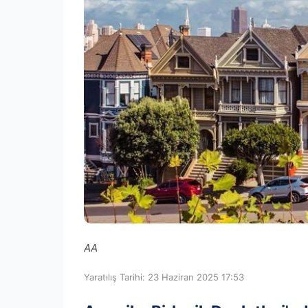
AA
Yaratılış Tarihi: 23 Haziran 2025 17:53