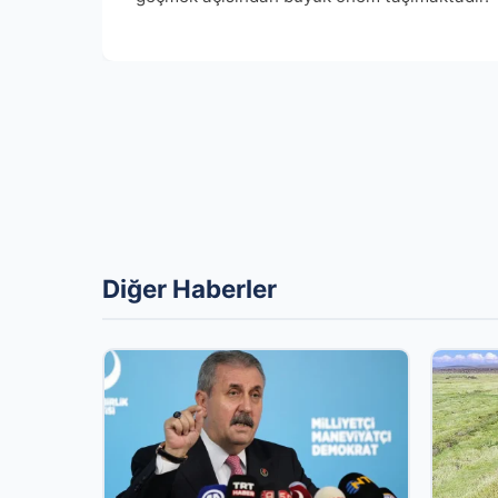
Diğer Haberler